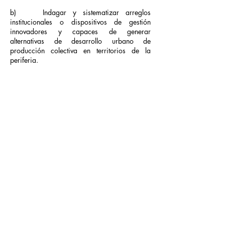
b) Indagar y sistematizar arreglos
institucionales o dispositivos de gestión
innovadores y capaces de generar
alternativas de desarrollo urbano de
producción colectiva en territorios de la
periferia.