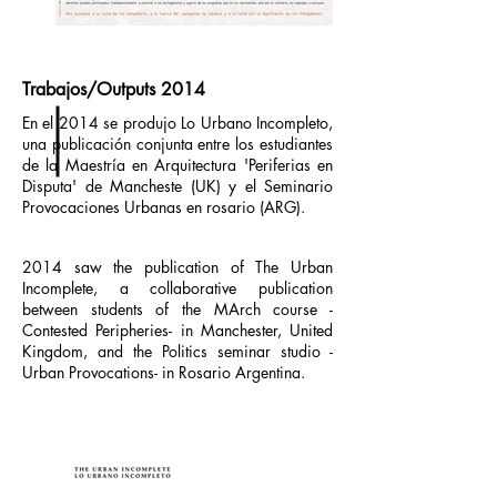
Trabajos/Outputs 2014
En el 2014 se produjo Lo Urbano Incompleto,
una publicación conjunta entre los estudiantes
de la Maestría en Arquitectura 'Periferias en
Disputa' de Mancheste (UK) y el Seminario
Provocaciones Urbanas en rosario (ARG).
2014 saw the publication of The Urban
Incomplete, a collaborative publication
between students of the MArch course -
Contested Peripheries- in Manchester, United
Kingdom, and the Politics seminar studio -
Urban Provocations- in Rosario Argentina.