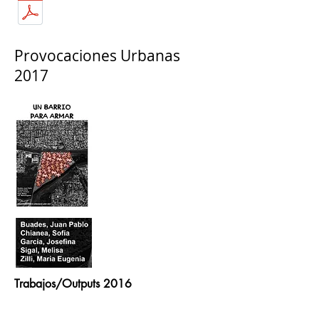
Provocaciones Urbanas
2017
Trabajos/Outputs 2016