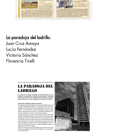
La paradoja del ladrillo.
Juan Cruz Amaya
Lucía Fernández
Victoria Sánchez
Florencia Tirelli