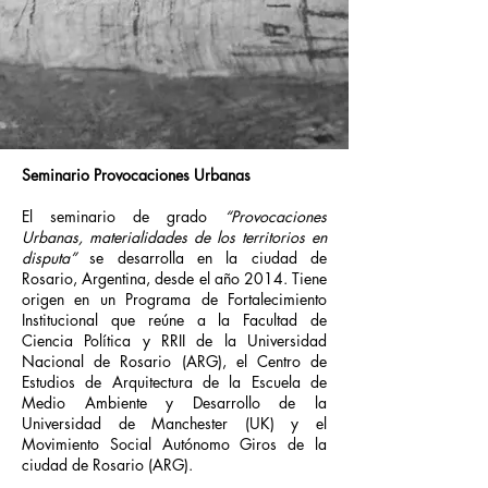
Seminario Provocaciones
Urbanas
El seminario de grado
“Provocaciones
Urbanas, materialidades de los territorios en
disputa”
se desarrolla en la ciudad de
Rosario, Argentina, desde el año 2014.
Tiene
origen en un Programa de Fortalecimiento
Institucional que reúne a la Facultad de
Ciencia Política y RRII de la Universidad
Nacional de Rosario (ARG), el Centro de
Estudios de Arquitectura de la Escuela de
Medio Ambiente y Desarrollo de la
Universidad de Manchester (UK) y el
Movimiento Social Autónomo Giros de la
ciudad de Rosario (ARG).