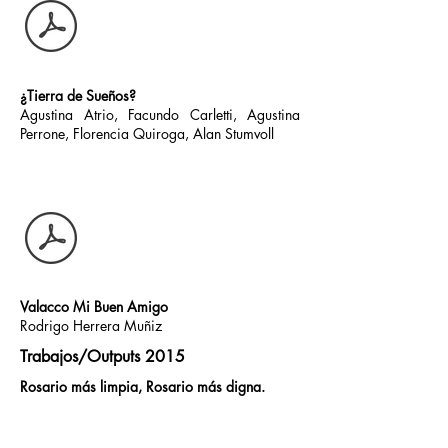
¿Tierra de Sueños?
Agustina Atrio, Facundo Carletti, Agustina
Perrone, Florencia Quiroga, Alan Stumvoll
Valacco Mi Buen Amigo
Rodrigo Herrera Muñiz
Trabajos/Outputs 2015
Rosario más limpia, Rosario más digna.